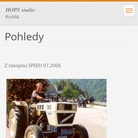
HOPS studio
Rychlik
Pohledy
Z časopisu SPEED 07.2006