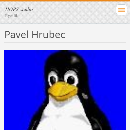
HOPS studio
Rychlik
Pavel Hrubec